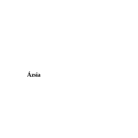
Ázsia