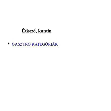
Étkező, kantin
GASZTRO KATEGÓRIÁK