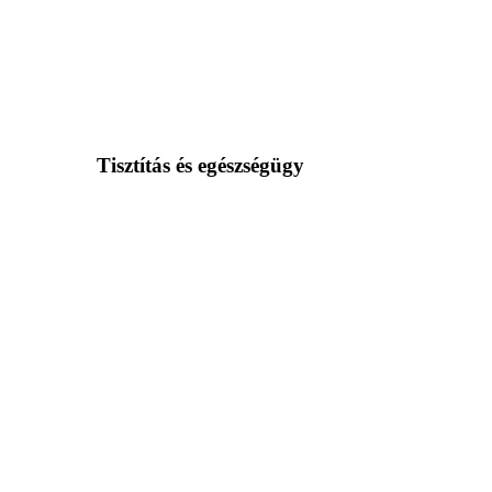
Tisztítás és egészségügy