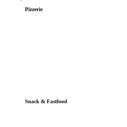
Pizzerie
Snack & Fastfood