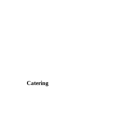
Catering