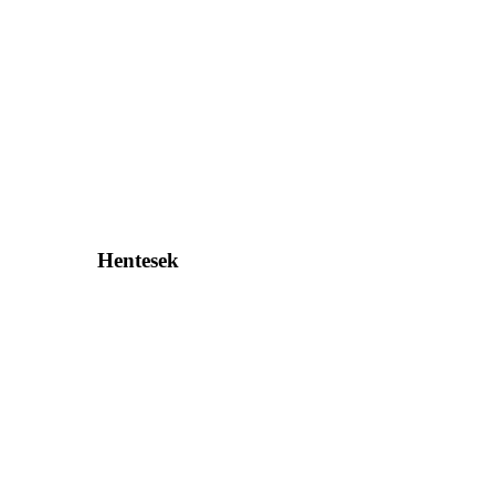
Hentesek