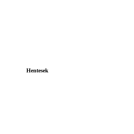
Hentesek