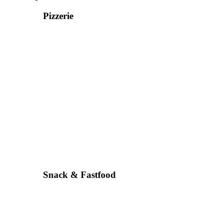
Pizzerie
Snack & Fastfood