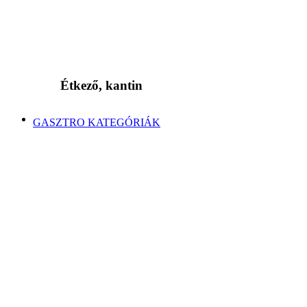
Étkező, kantin
GASZTRO KATEGÓRIÁK