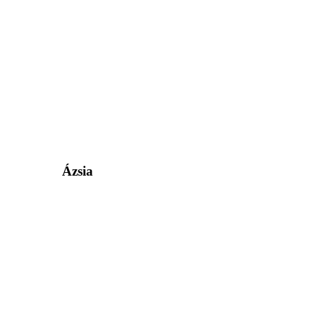
Ázsia