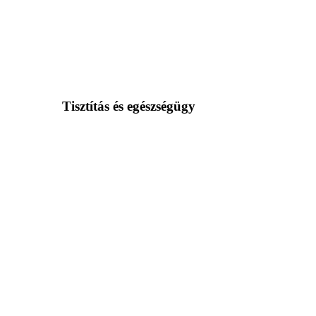
Tisztítás és egészségügy