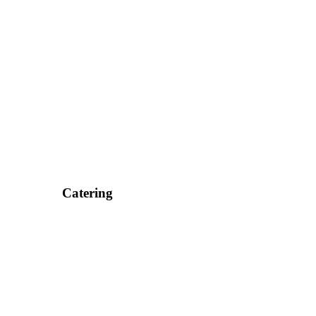
Catering