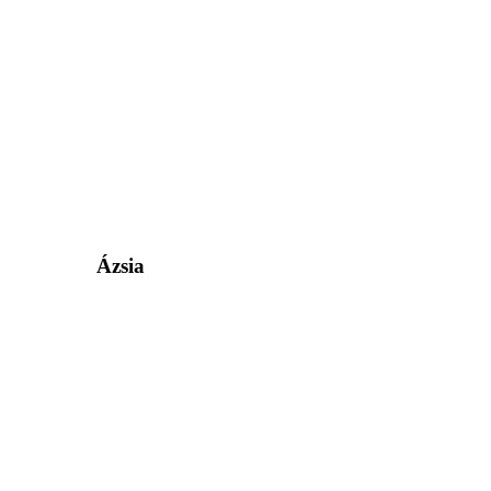
Ázsia