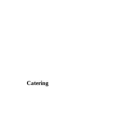
Catering