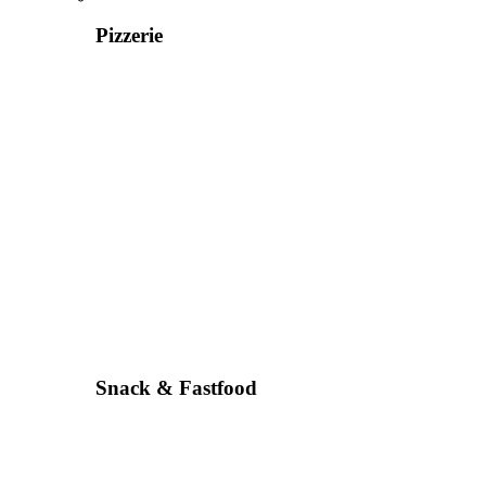
Pizzerie
Snack & Fastfood