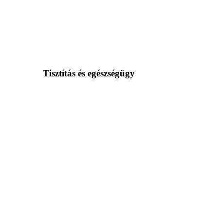
Tisztítás és egészségügy