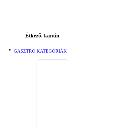
Étkező, kantin
GASZTRO KATEGÓRIÁK