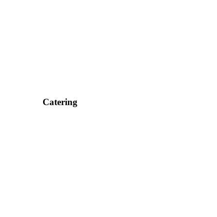
Catering