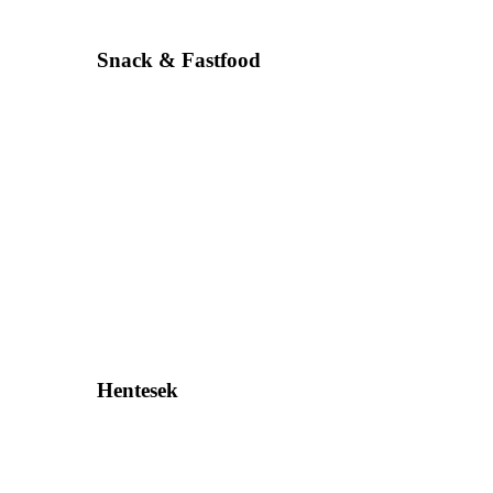
Snack & Fastfood
Hentesek