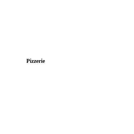
Pizzerie