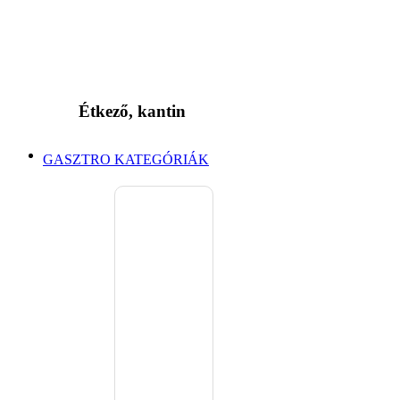
Étkező, kantin
GASZTRO KATEGÓRIÁK