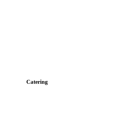
Catering