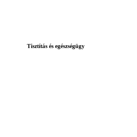
Tisztítás és egészségügy