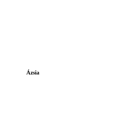
Ázsia