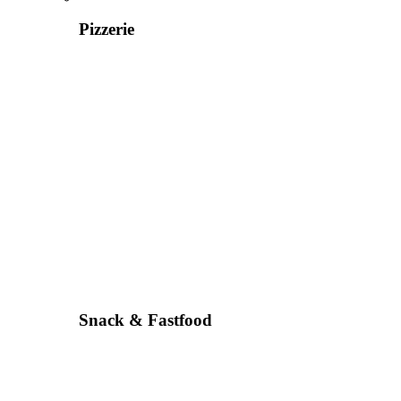
Pizzerie
Snack & Fastfood