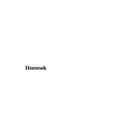
Hentesek