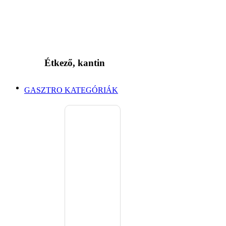
Étkező, kantin
GASZTRO KATEGÓRIÁK