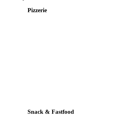
Pizzerie
Snack & Fastfood