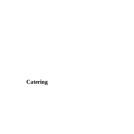
Catering