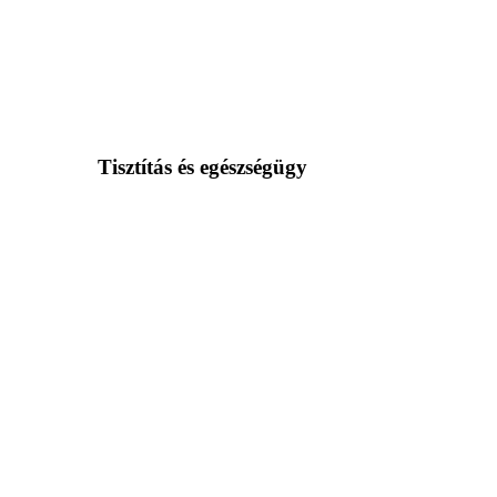
Tisztítás és egészségügy