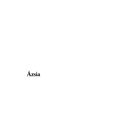
Ázsia