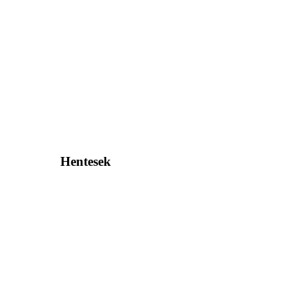
Hentesek