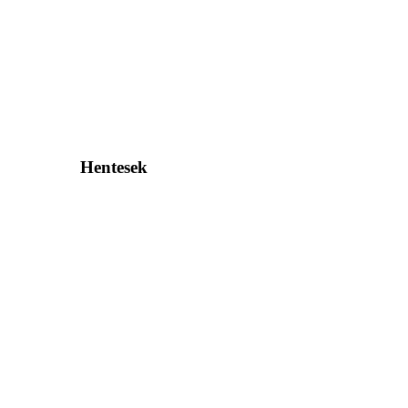
Hentesek