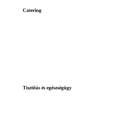
Catering
Tisztítás és egészségügy