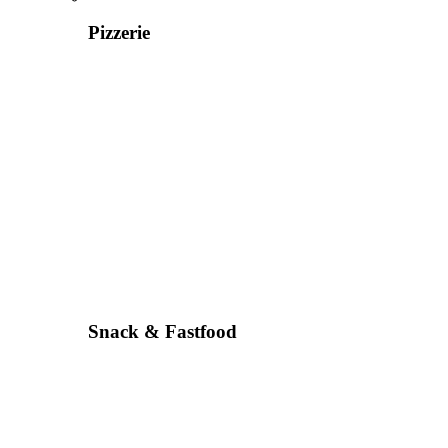
Pizzerie
Snack & Fastfood