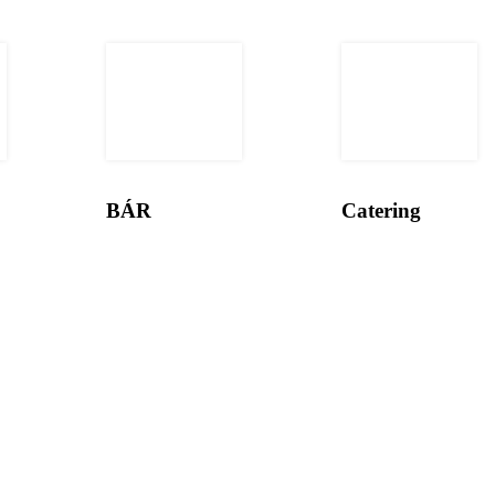
BÁR
Catering