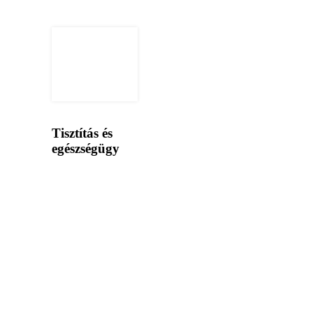
Tisztítás és
egészségügy