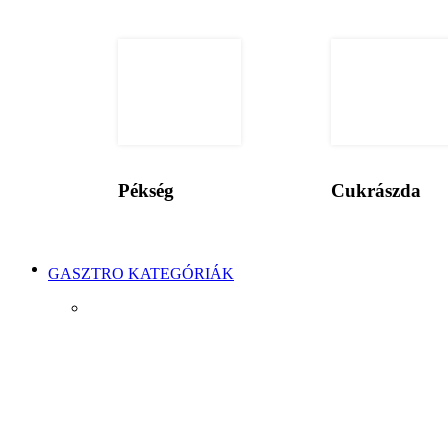
Pékség
Cukrászda
GASZTRO KATEGÓRIÁK