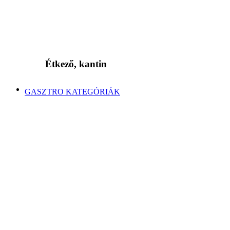
Étkező, kantin
GASZTRO KATEGÓRIÁK