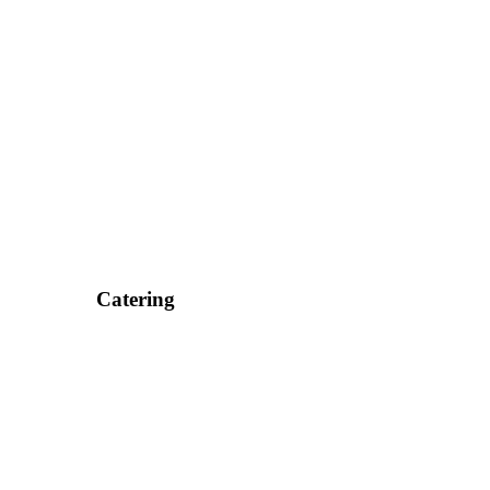
Catering