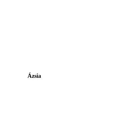
Ázsia