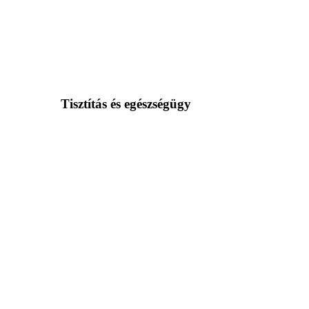
Tisztítás és egészségügy