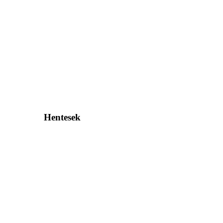
Hentesek