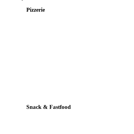
Pizzerie
Snack & Fastfood