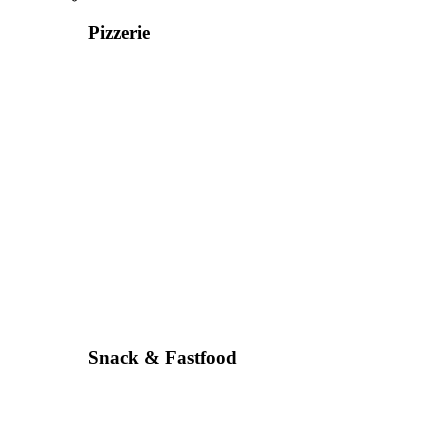
Pizzerie
Snack & Fastfood