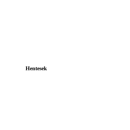
Hentesek