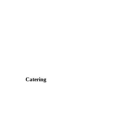
Catering