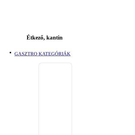
Étkező, kantin
GASZTRO KATEGÓRIÁK