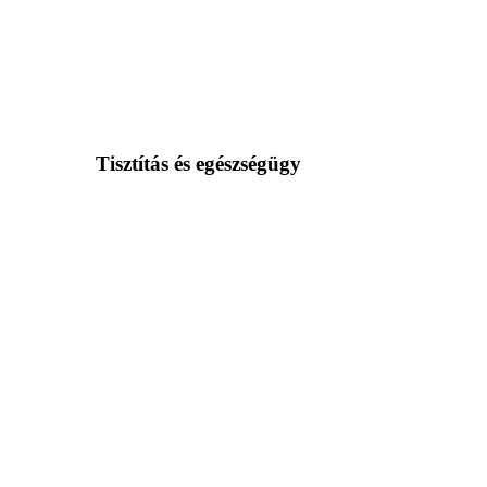
Tisztítás és egészségügy