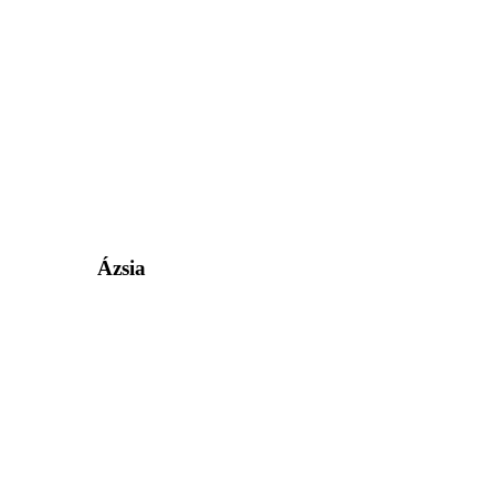
Ázsia