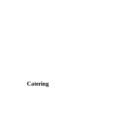
Catering