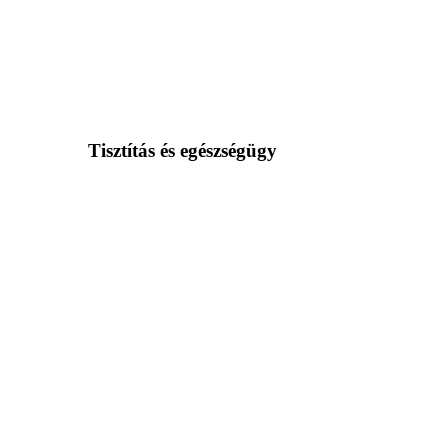
Tisztítás és egészségügy