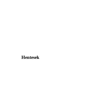
Hentesek