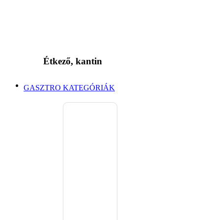
Étkező, kantin
GASZTRO KATEGÓRIÁK