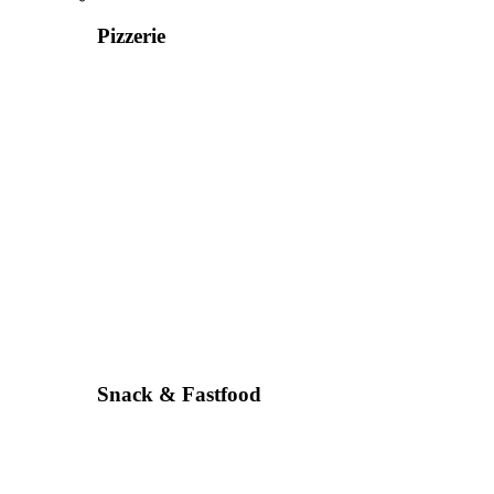
Pizzerie
Snack & Fastfood