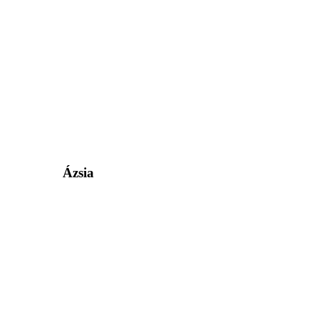
Ázsia