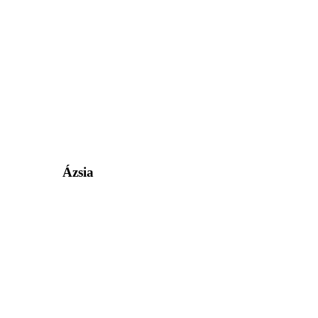
Ázsia