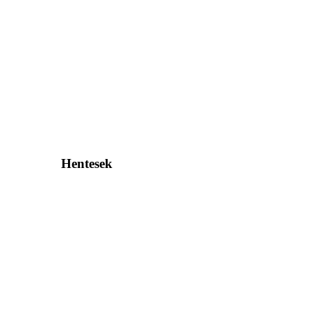
Hentesek