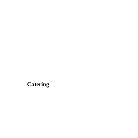
Catering