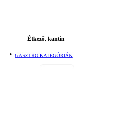
Étkező, kantin
GASZTRO KATEGÓRIÁK