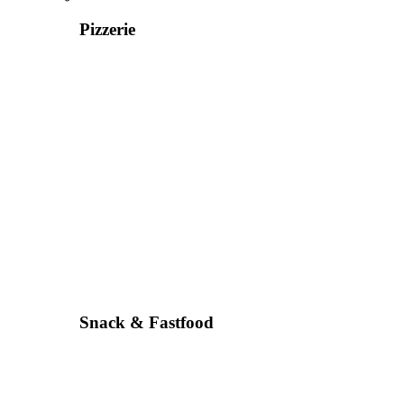
Pizzerie
Snack & Fastfood