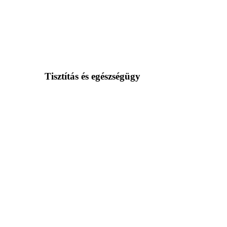
Tisztítás és egészségügy