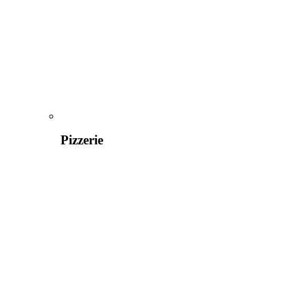
Pizzerie