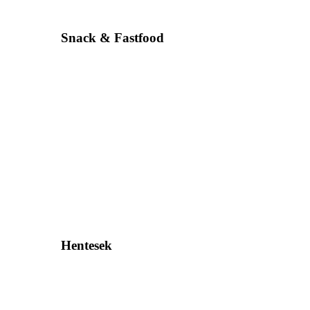
Snack & Fastfood
Hentesek