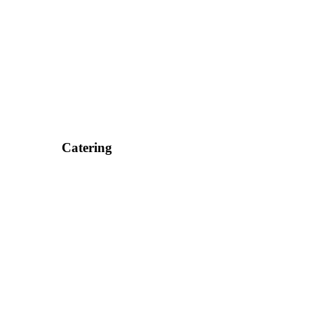
Catering