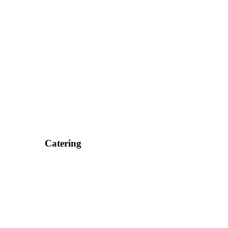
Catering