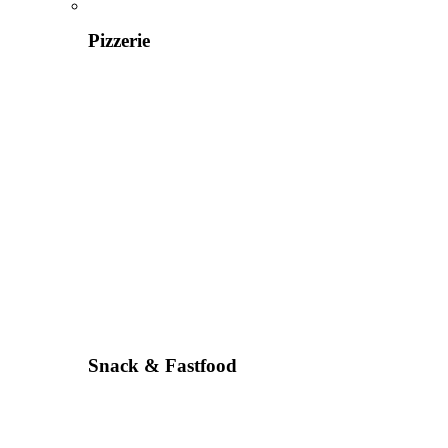
Pizzerie
Snack & Fastfood