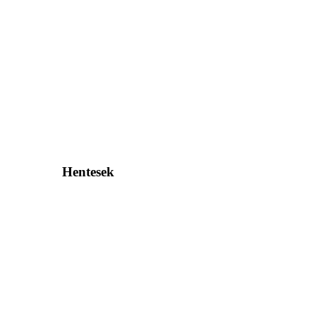
Hentesek