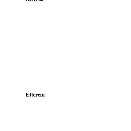
Étterem