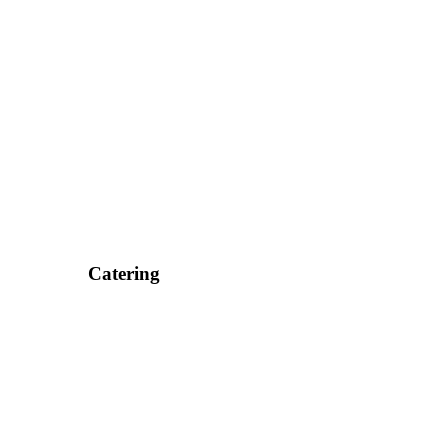
Catering