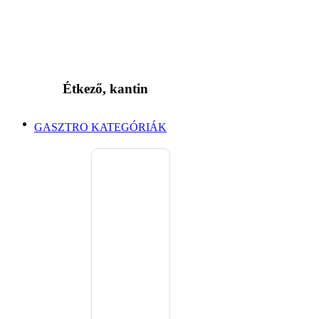
Étkező, kantin
GASZTRO KATEGÓRIÁK