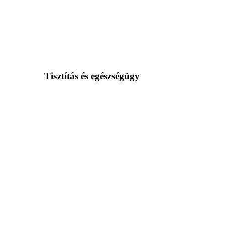
Tisztítás és egészségügy