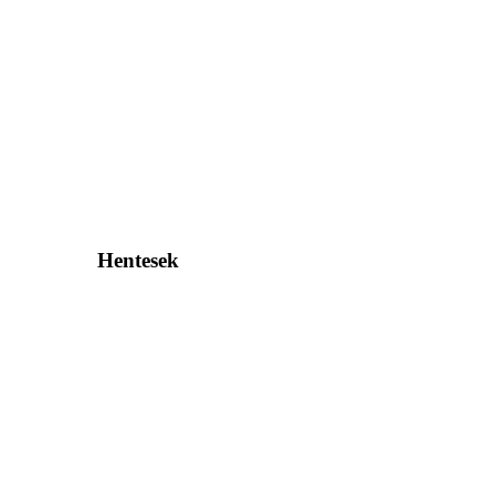
Hentesek