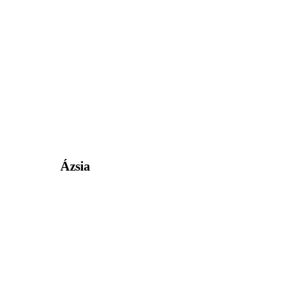
Ázsia