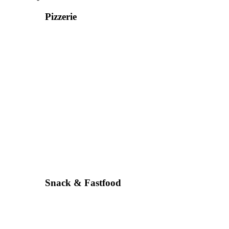
Pizzerie
Snack & Fastfood