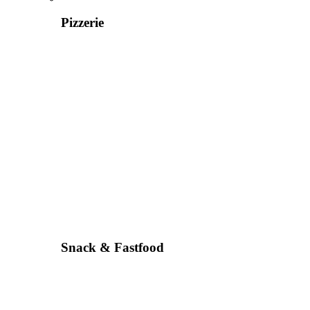
Pizzerie
Snack & Fastfood