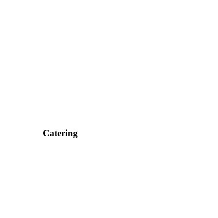
Catering