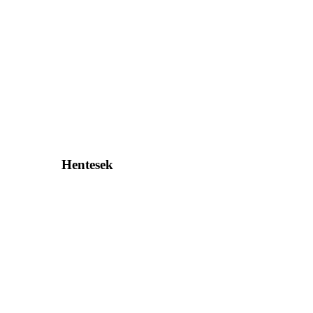
Hentesek