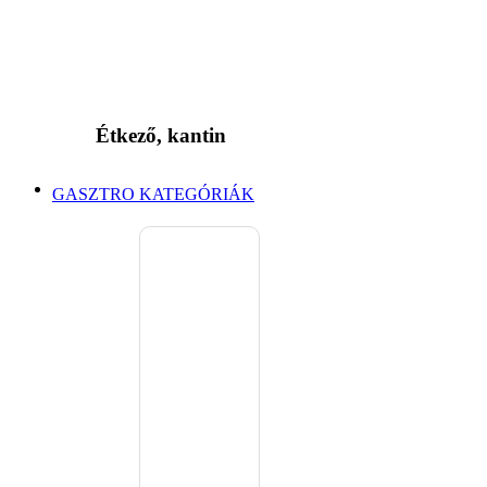
Étkező, kantin
GASZTRO KATEGÓRIÁK