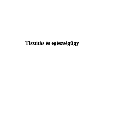
Tisztítás és egészségügy