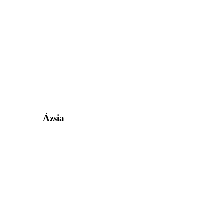
Ázsia