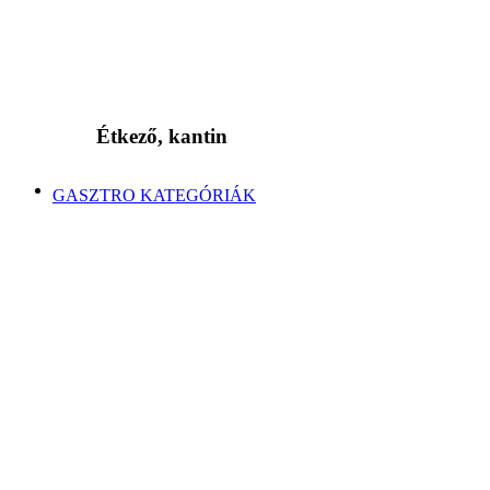
Étkező, kantin
GASZTRO KATEGÓRIÁK