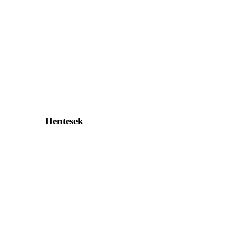
Hentesek