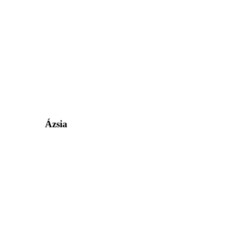
Ázsia