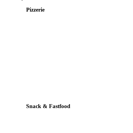
Pizzerie
Snack & Fastfood