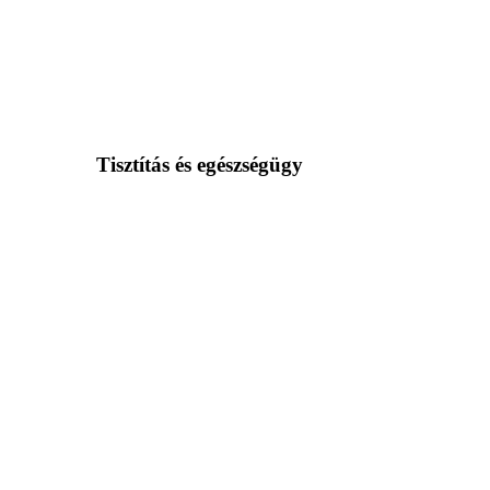
Tisztítás és egészségügy