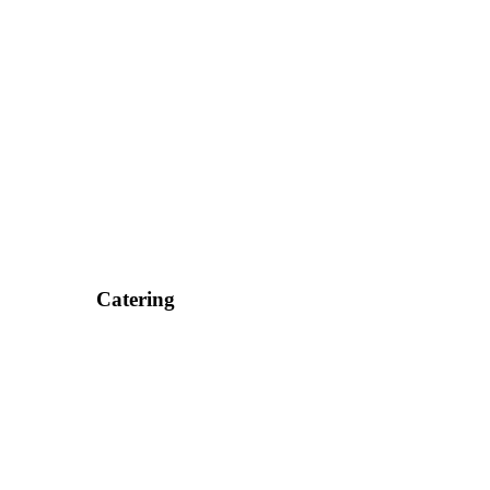
Catering