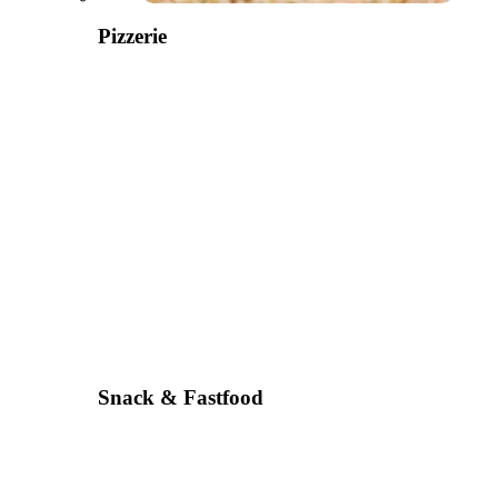
Pizzerie
Snack & Fastfood