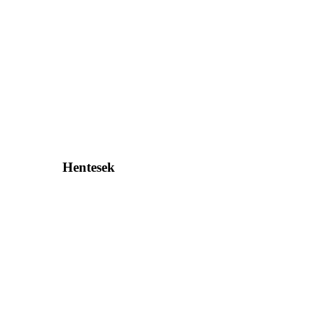
Hentesek