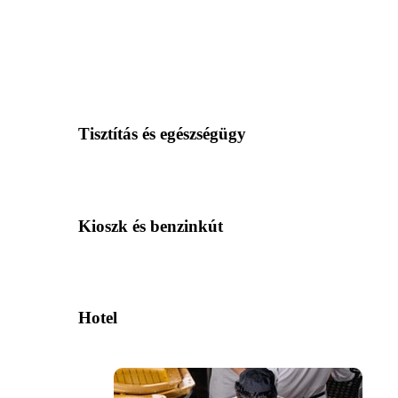
Tisztítás és egészségügy
Kioszk és benzinkút
Hotel