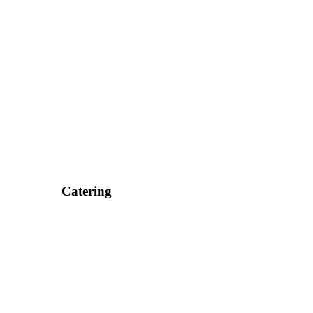
Catering