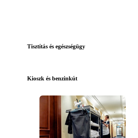
Tisztítás és egészségügy
Kioszk és benzinkút