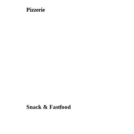
Pizzerie
Snack & Fastfood