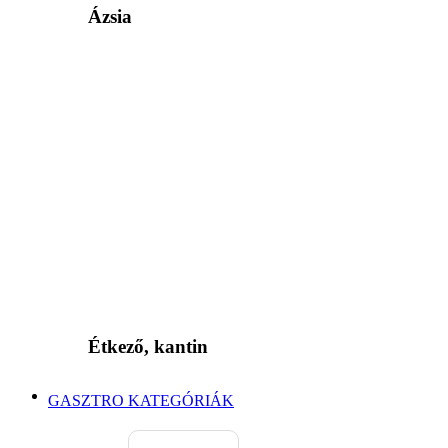
Ázsia
Étkező, kantin
GASZTRO KATEGÓRIÁK