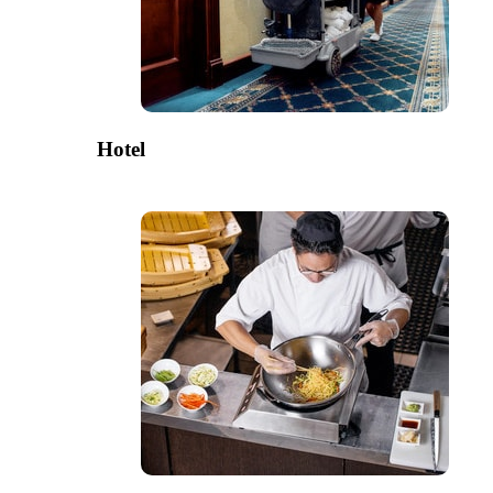
Hotel