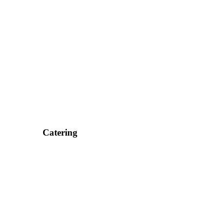
Catering