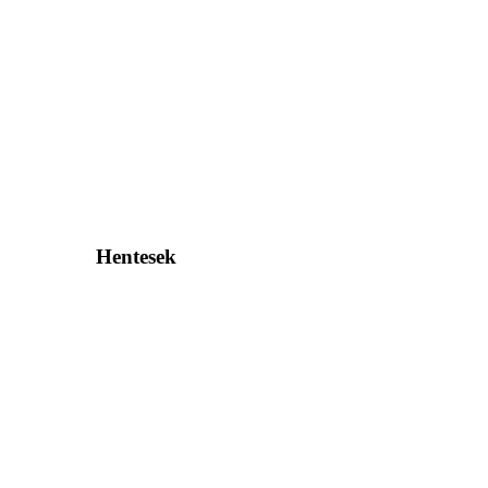
Hentesek