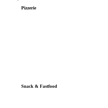
Pizzerie
Snack & Fastfood