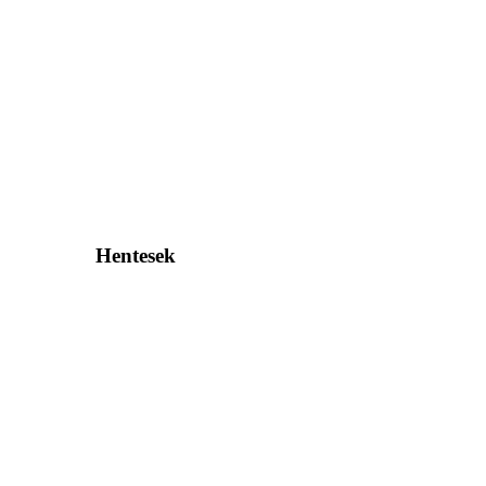
Hentesek