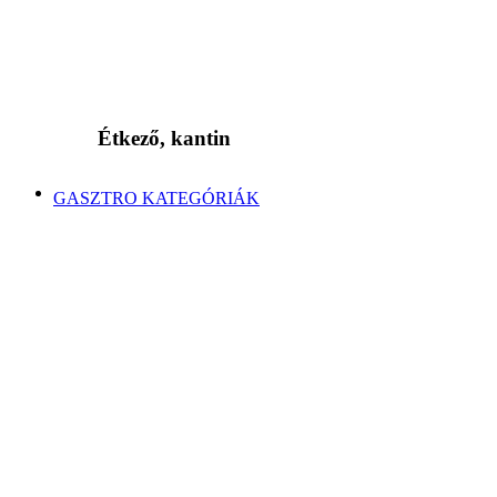
Étkező, kantin
GASZTRO KATEGÓRIÁK