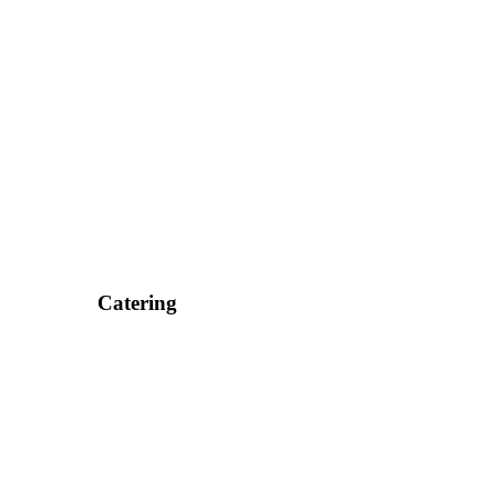
Catering