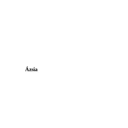
Ázsia