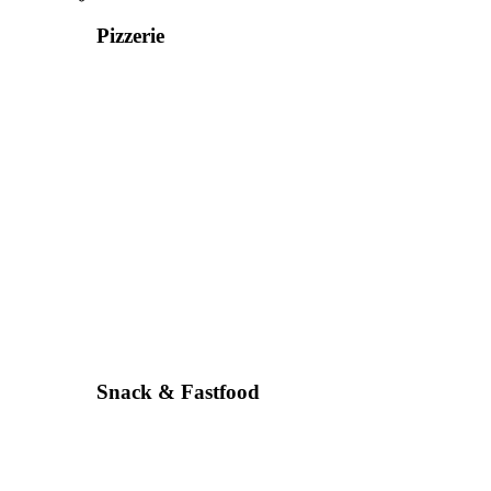
Pizzerie
Snack & Fastfood