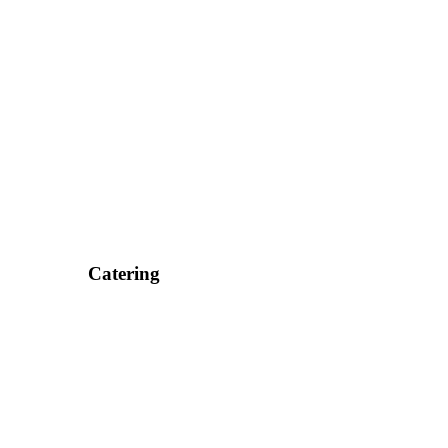
Catering