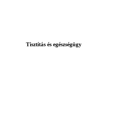
Tisztítás és egészségügy