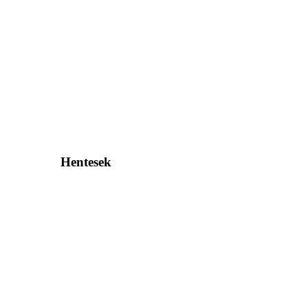
Hentesek