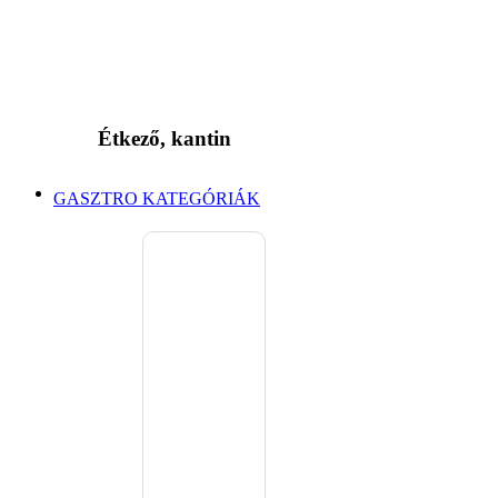
Étkező, kantin
GASZTRO KATEGÓRIÁK