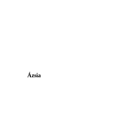
Ázsia