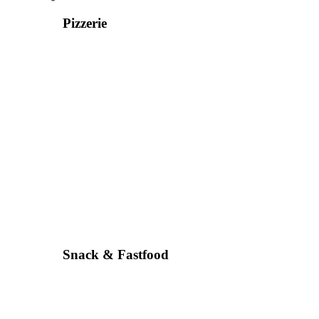
Pizzerie
Snack & Fastfood