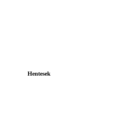
Hentesek