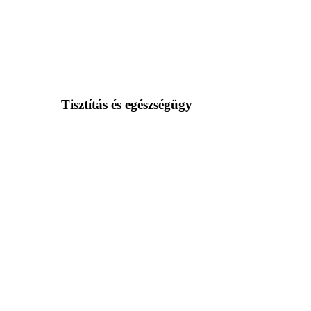
Tisztítás és egészségügy