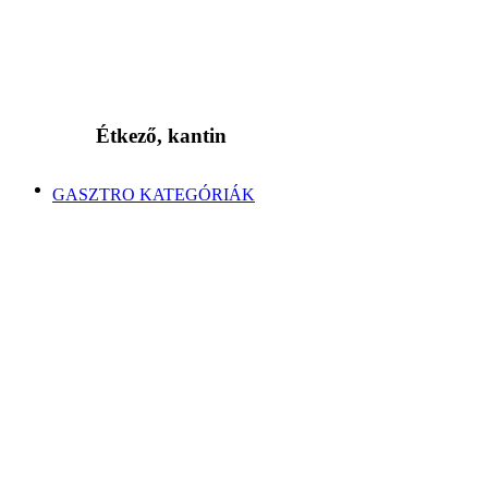
Étkező, kantin
GASZTRO KATEGÓRIÁK