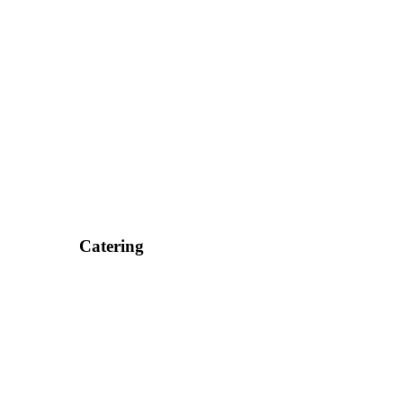
Catering