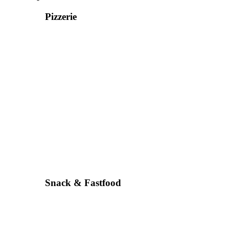
Pizzerie
Snack & Fastfood