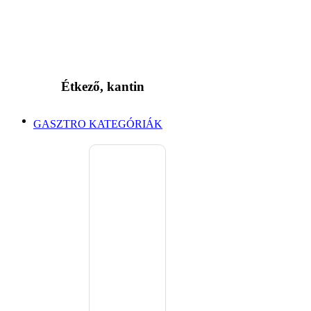
Étkező, kantin
GASZTRO KATEGÓRIÁK