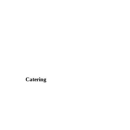
Catering