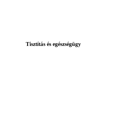
Tisztítás és egészségügy