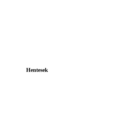
Hentesek