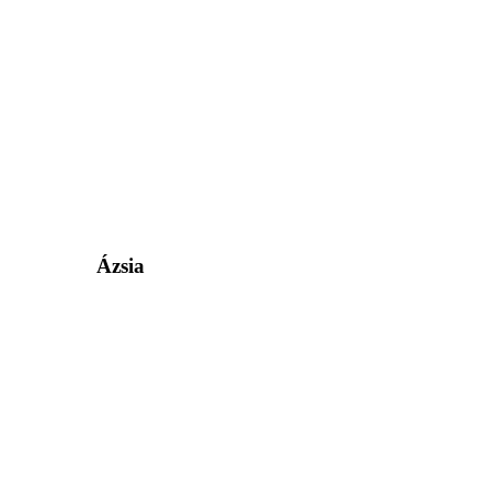
Ázsia