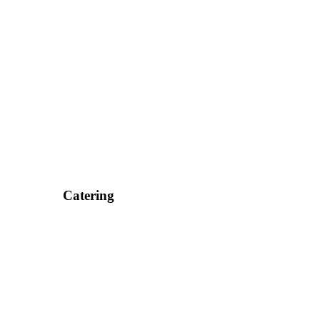
Catering