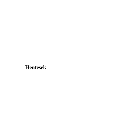
Hentesek