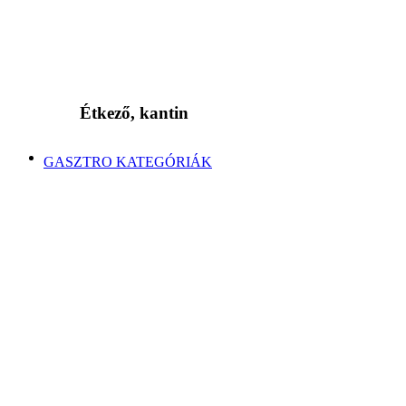
Étkező, kantin
GASZTRO KATEGÓRIÁK