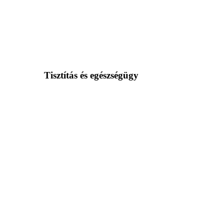
Tisztítás és egészségügy