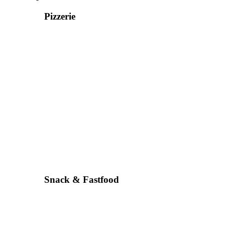
Pizzerie
Snack & Fastfood