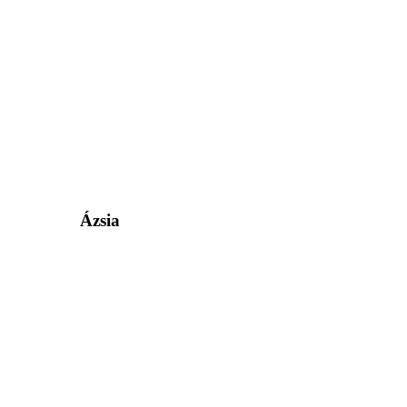
Ázsia