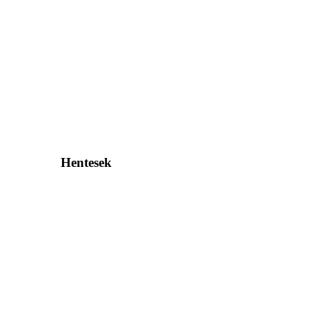
Hentesek