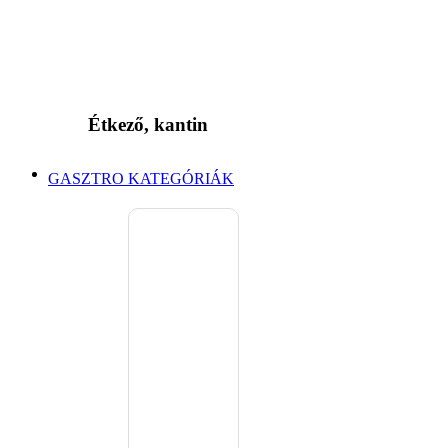
Étkező, kantin
GASZTRO KATEGÓRIÁK