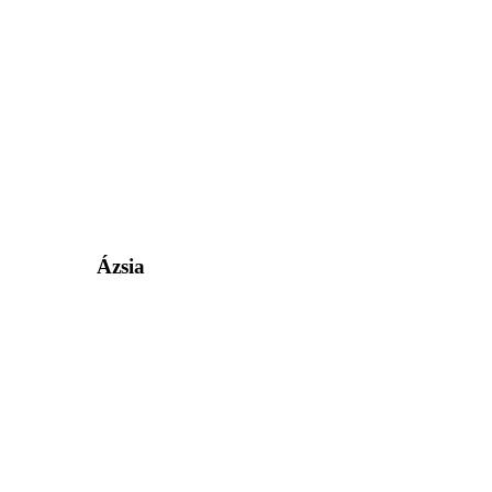
Ázsia