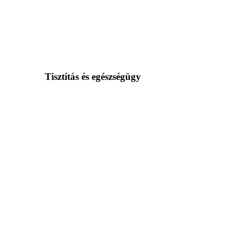
Tisztítás és egészségügy