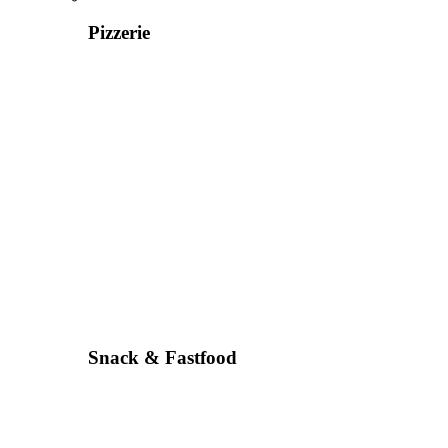
Pizzerie
Snack & Fastfood