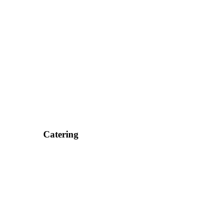
Catering