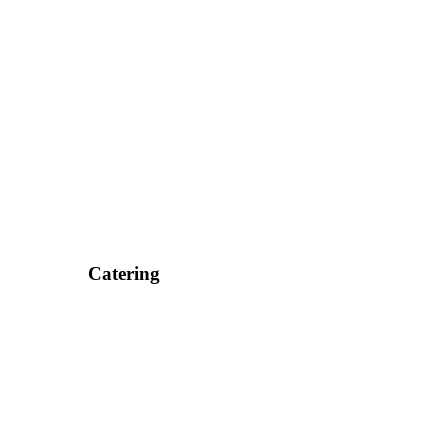
Catering