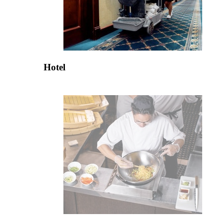
Hotel