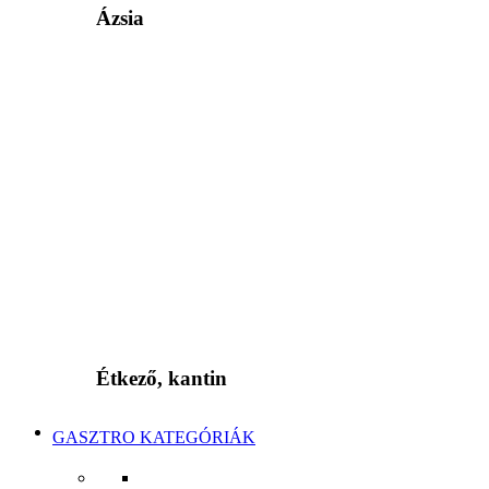
Ázsia
Étkező, kantin
GASZTRO KATEGÓRIÁK