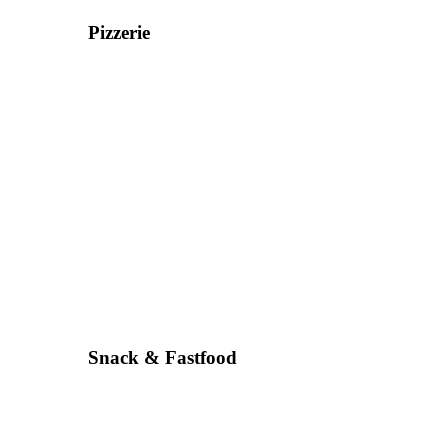
Pizzerie
Snack & Fastfood