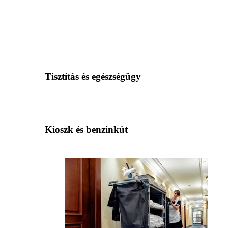
Tisztítás és egészségügy
Kioszk és benzinkút