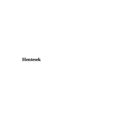
Hentesek