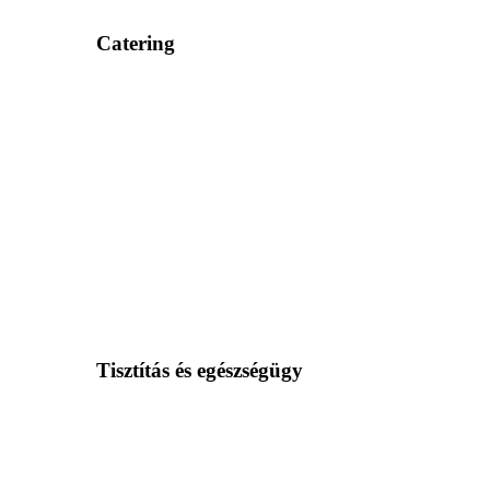
Catering
Tisztítás és egészségügy