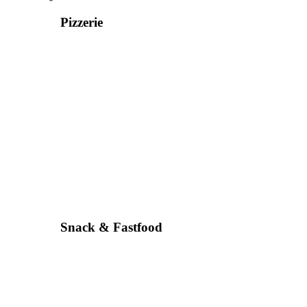
Pizzerie
Snack & Fastfood