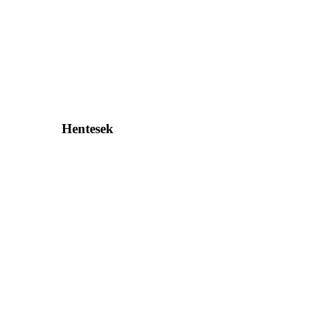
Hentesek