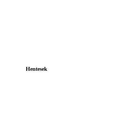
Hentesek