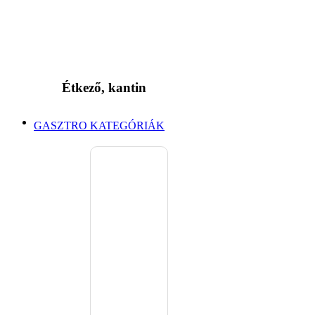
Étkező, kantin
GASZTRO KATEGÓRIÁK