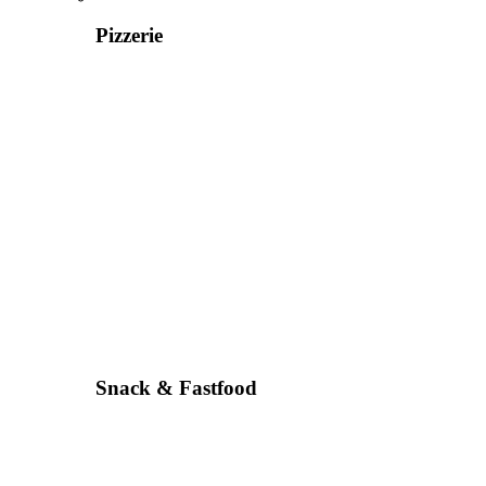
Pizzerie
Snack & Fastfood