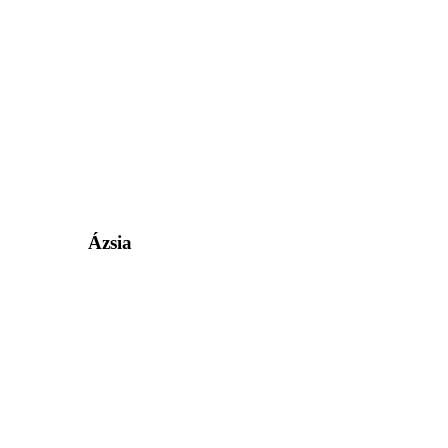
Ázsia