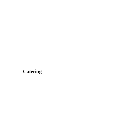
Catering