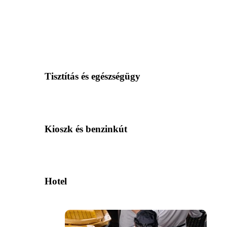
Tisztítás és egészségügy
Kioszk és benzinkút
Hotel