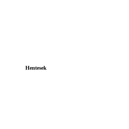
Hentesek