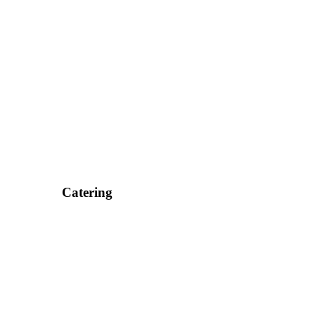
Catering