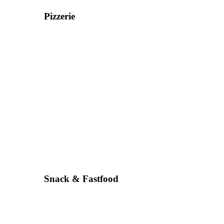
Pizzerie
Snack & Fastfood