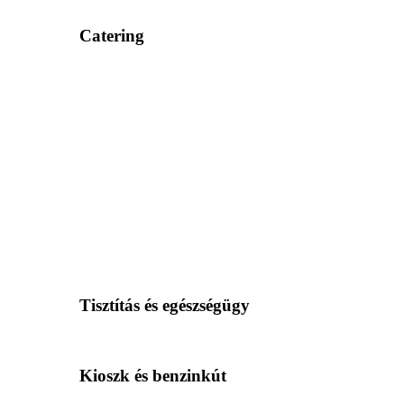
Catering
Tisztítás és egészségügy
Kioszk és benzinkút