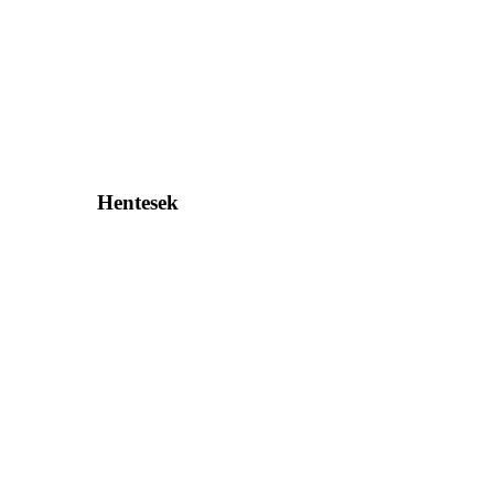
Hentesek