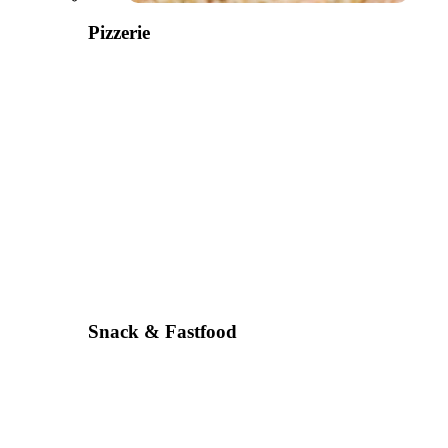
Pizzerie
Snack & Fastfood