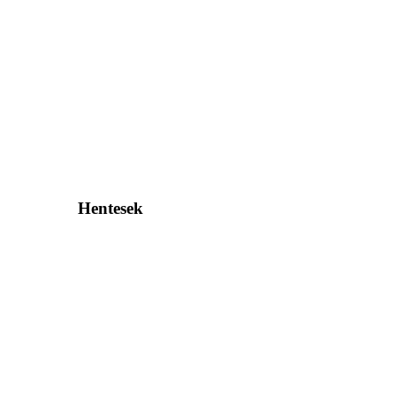
Hentesek