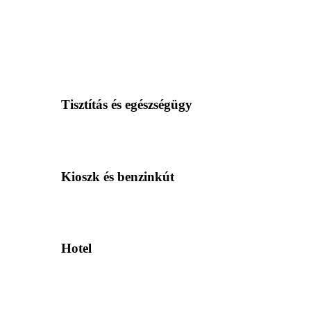
Tisztítás és egészségügy
Kioszk és benzinkút
Hotel