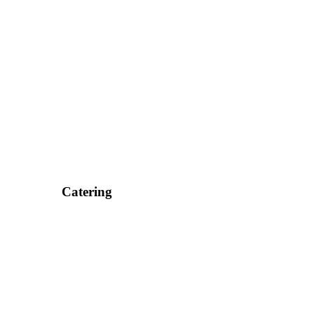
Catering