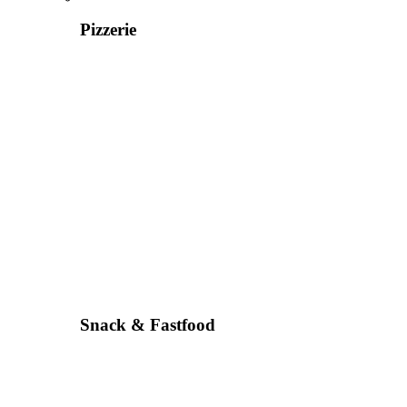
Pizzerie
Snack & Fastfood