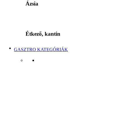
Ázsia
Étkező, kantin
GASZTRO KATEGÓRIÁK