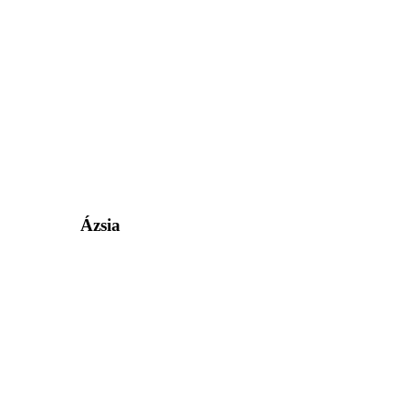
Ázsia