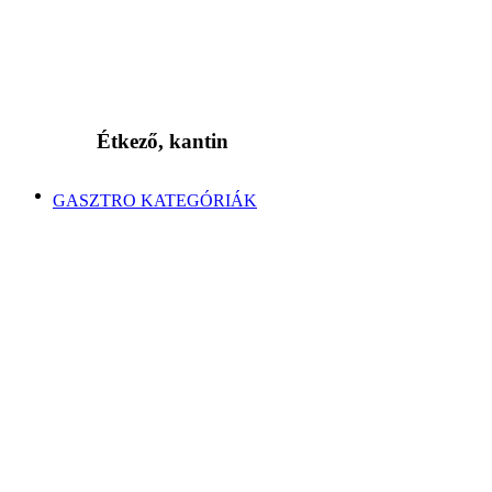
Étkező, kantin
GASZTRO KATEGÓRIÁK