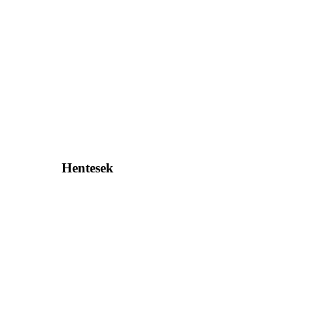
Hentesek