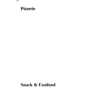
Pizzerie
Snack & Fastfood