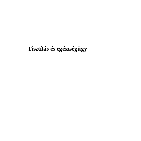
Tisztítás és egészségügy