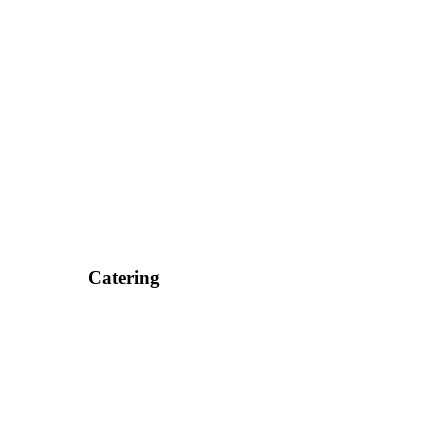
Catering