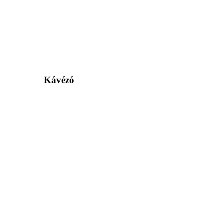
Kávézó