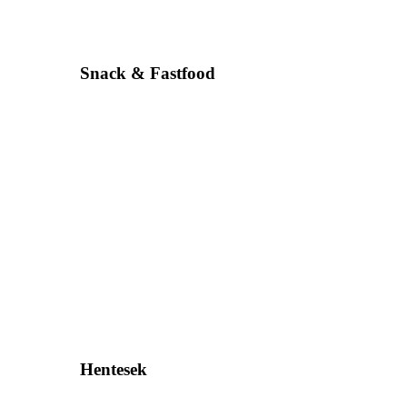
Snack & Fastfood
Hentesek