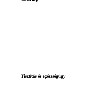
Tisztítás és egészségügy