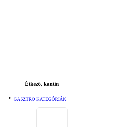
Étkező, kantin
GASZTRO KATEGÓRIÁK