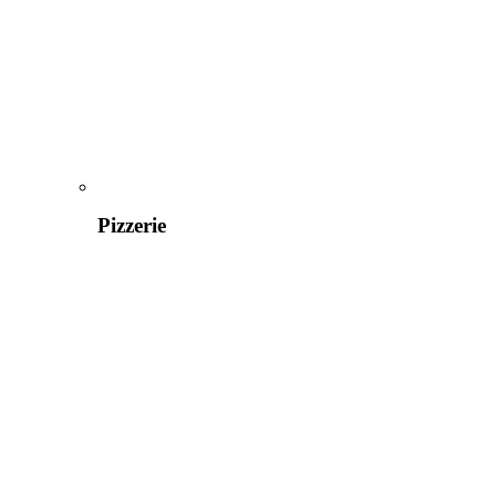
Pizzerie