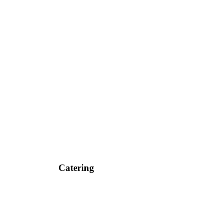
Catering