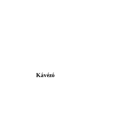
Kávézó