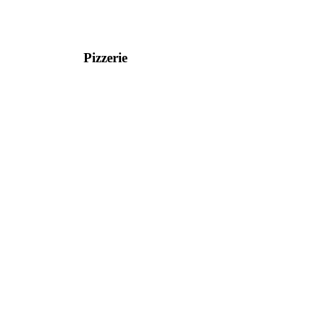
Pizzerie