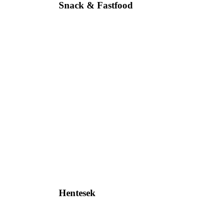
Snack & Fastfood
Hentesek