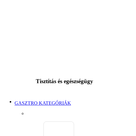
Tisztítás és egészségügy
GASZTRO KATEGÓRIÁK