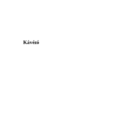
Kávézó