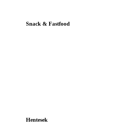
Snack & Fastfood
Hentesek