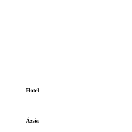
Hotel
Ázsia