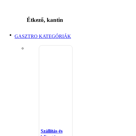
Étkező, kantin
GASZTRO KATEGÓRIÁK
Szállítás és