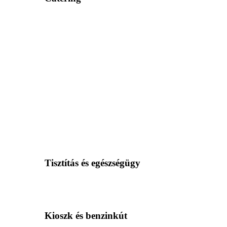
Tisztítás és egészségügy
Kioszk és benzinkút