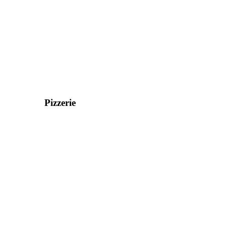
Pizzerie