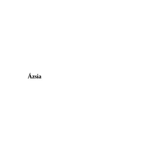
Ázsia