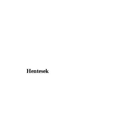
Hentesek