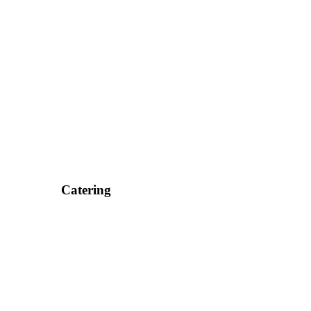
Catering