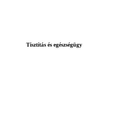
Tisztítás és egészségügy