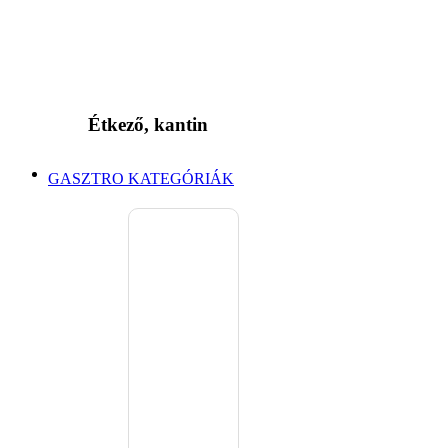
Étkező, kantin
GASZTRO KATEGÓRIÁK