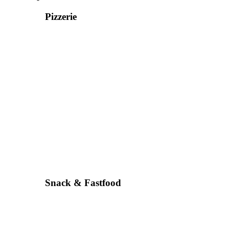
Pizzerie
Snack & Fastfood