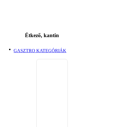
Étkező, kantin
GASZTRO KATEGÓRIÁK