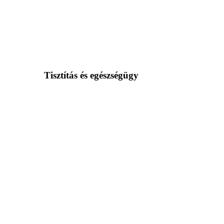
Tisztítás és egészségügy