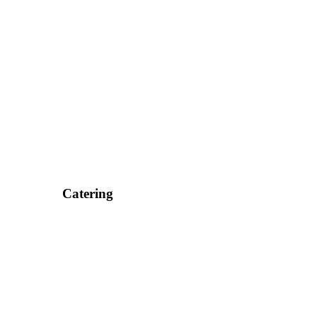
Catering