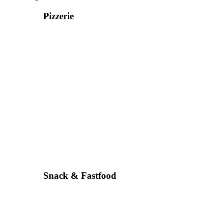
Pizzerie
Snack & Fastfood