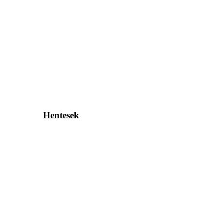
Hentesek