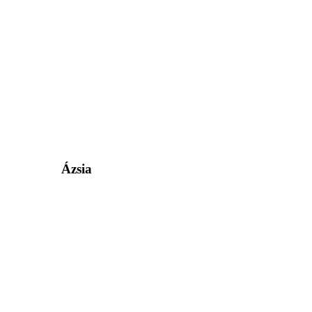
Ázsia