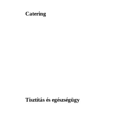
Catering
Tisztítás és egészségügy