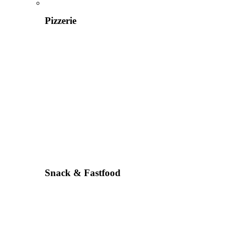
Pizzerie
Snack & Fastfood