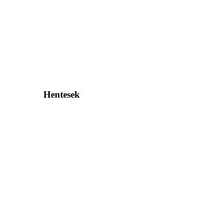
Hentesek