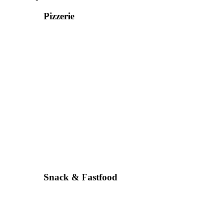
Pizzerie
Snack & Fastfood