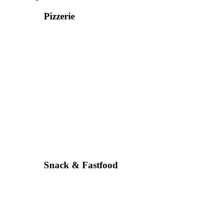
Pizzerie
Snack & Fastfood