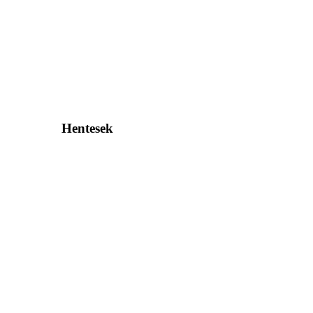
Hentesek