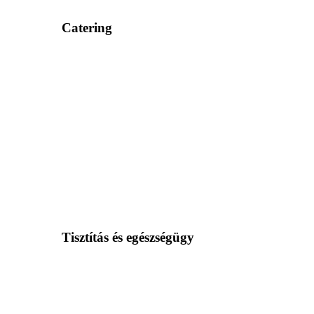
Catering
Tisztítás és egészségügy