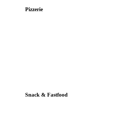
Pizzerie
Snack & Fastfood