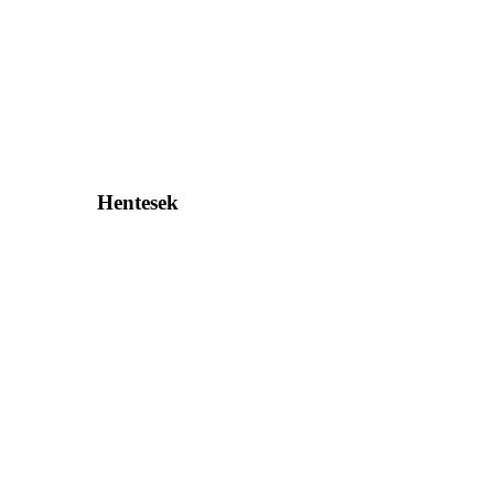
Hentesek