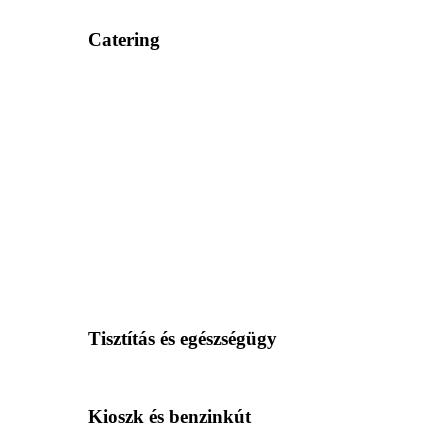
Catering
Tisztítás és egészségügy
Kioszk és benzinkút