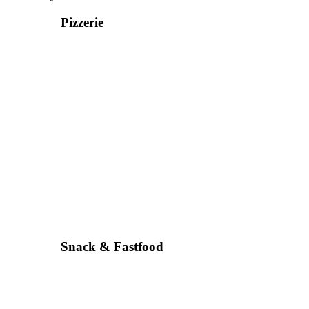
Pizzerie
Snack & Fastfood