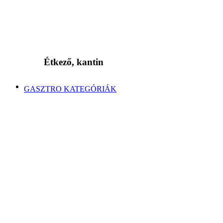
Étkező, kantin
GASZTRO KATEGÓRIÁK