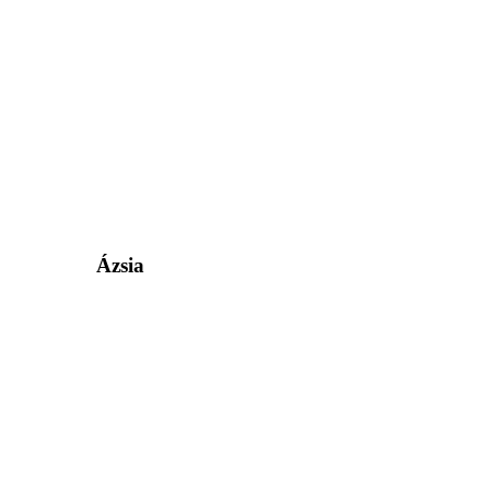
Ázsia