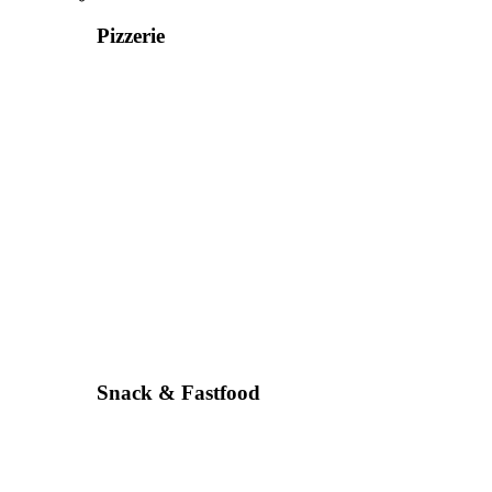
Pizzerie
Snack & Fastfood