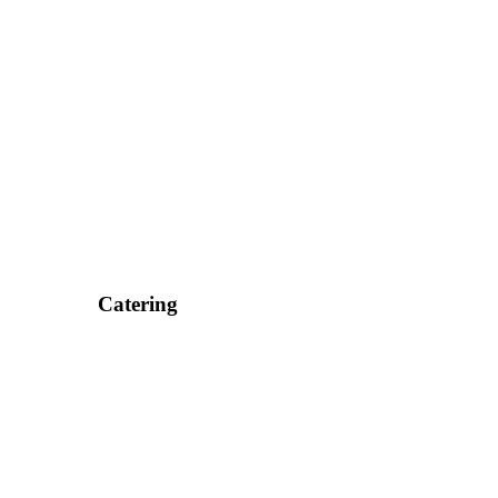
Catering