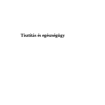
Tisztítás és egészségügy