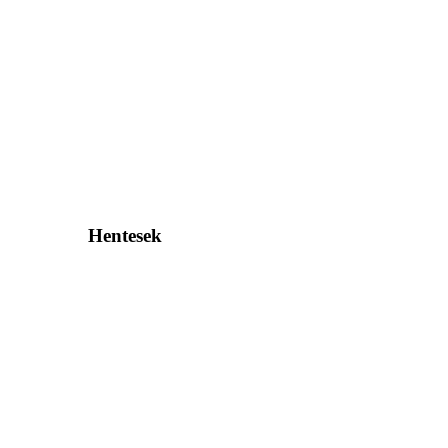
Hentesek