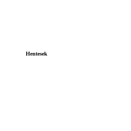
Hentesek