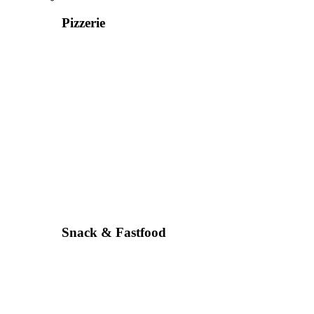
Pizzerie
Snack & Fastfood