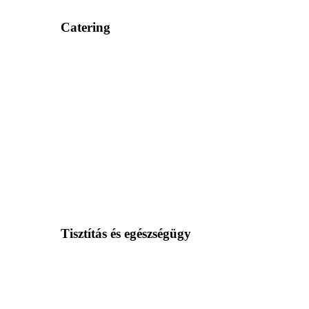
Catering
Tisztítás és egészségügy