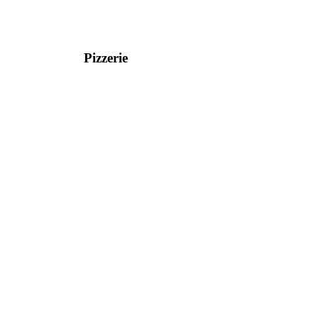
Pizzerie