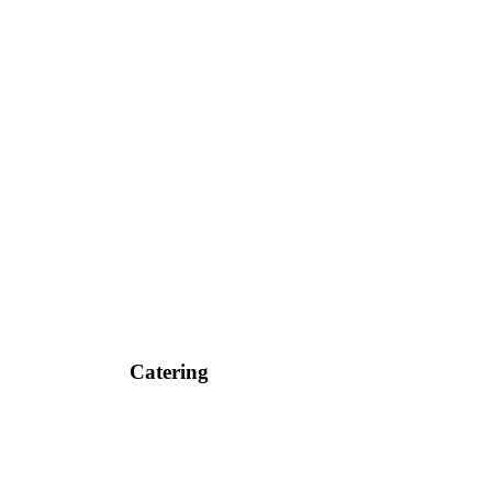
Catering