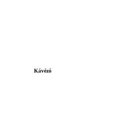
Kávézó