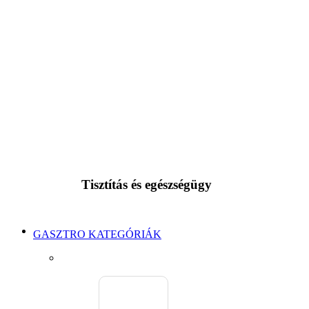
Tisztítás és egészségügy
GASZTRO KATEGÓRIÁK