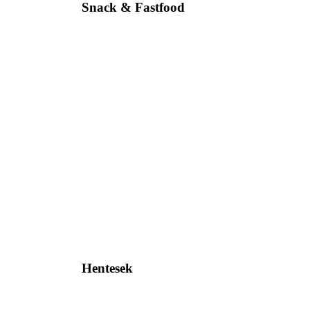
Snack & Fastfood
Hentesek