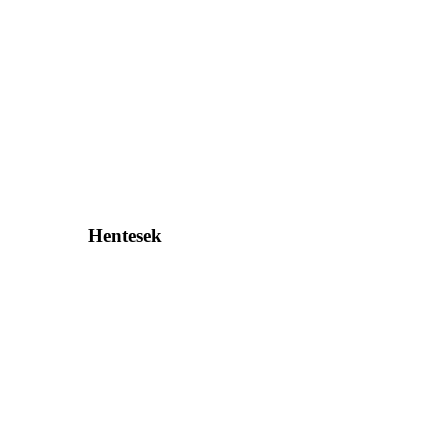
Hentesek