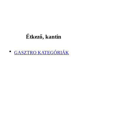
Étkező, kantin
GASZTRO KATEGÓRIÁK