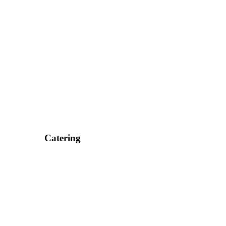
Catering