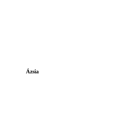
Ázsia