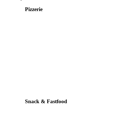
Pizzerie
Snack & Fastfood