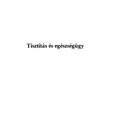
Tisztítás és egészségügy