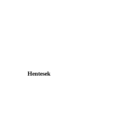
Hentesek