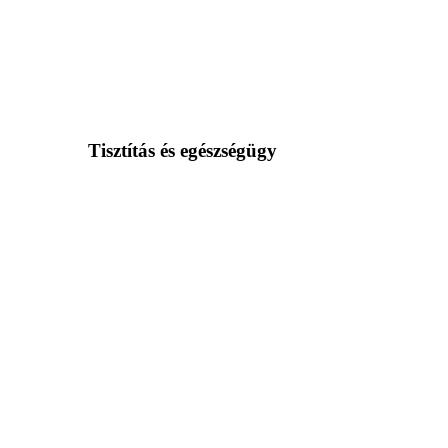
Tisztítás és egészségügy