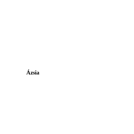
Ázsia