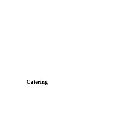
Catering