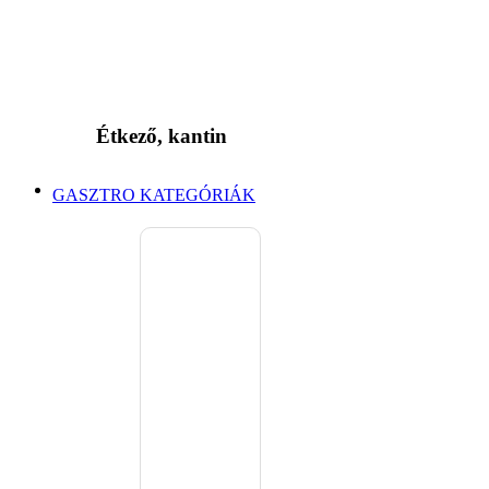
Étkező, kantin
GASZTRO KATEGÓRIÁK