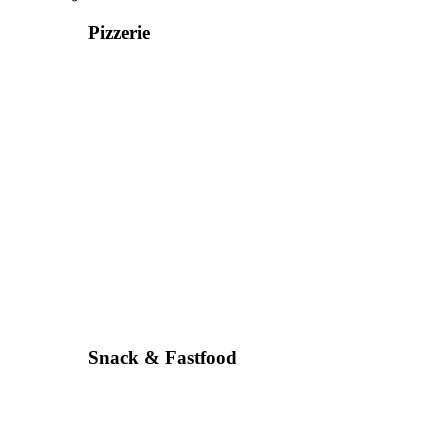
Pizzerie
Snack & Fastfood