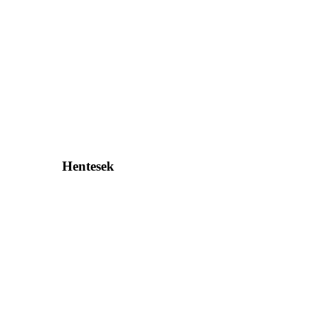
Hentesek