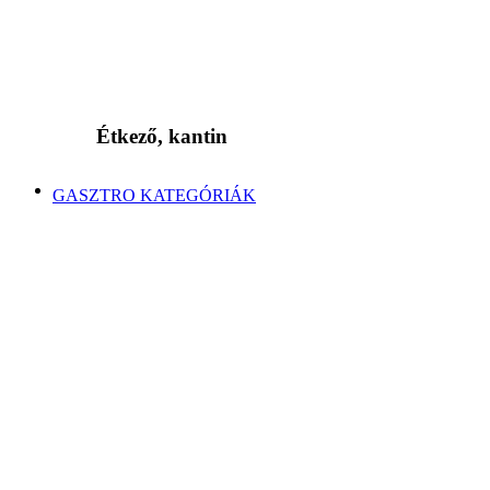
Étkező, kantin
GASZTRO KATEGÓRIÁK