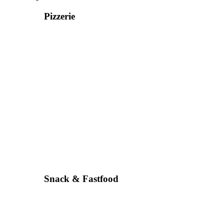
Pizzerie
Snack & Fastfood