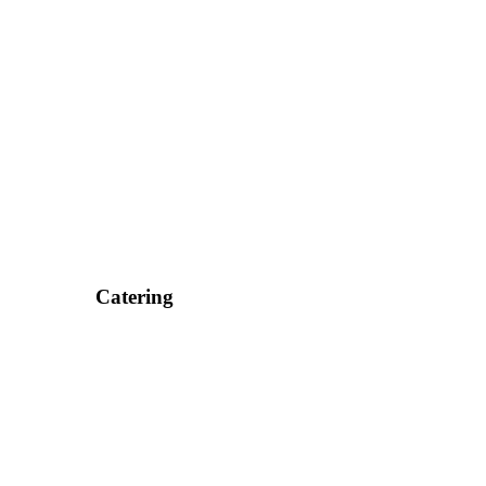
Catering