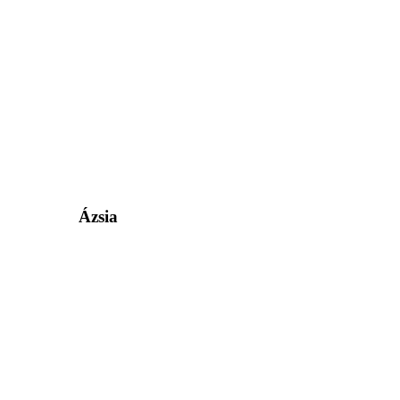
Ázsia