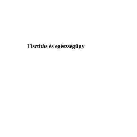
Tisztítás és egészségügy