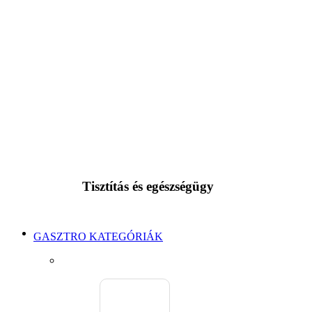
Tisztítás és egészségügy
GASZTRO KATEGÓRIÁK