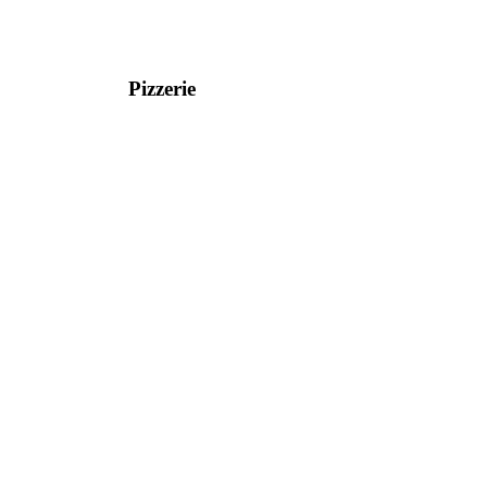
Pizzerie