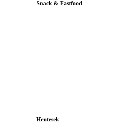
Snack & Fastfood
Hentesek