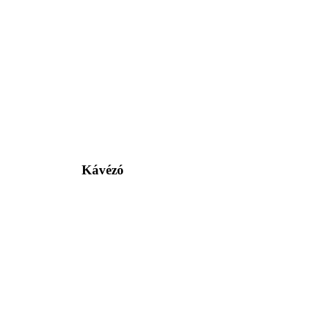
Kávézó