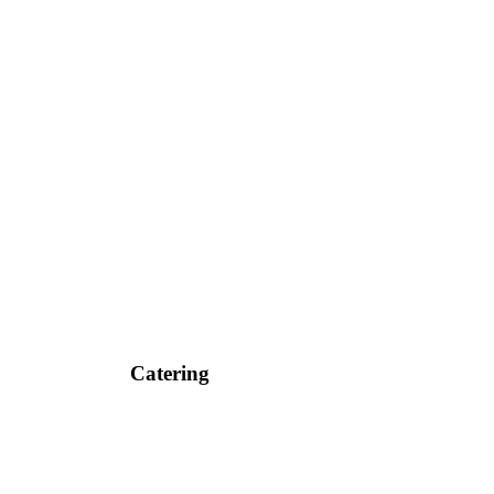
Catering