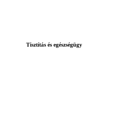
Tisztítás és egészségügy