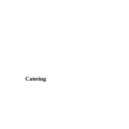
Catering