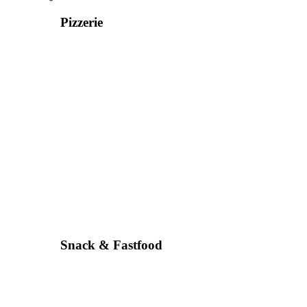
Pizzerie
Snack & Fastfood