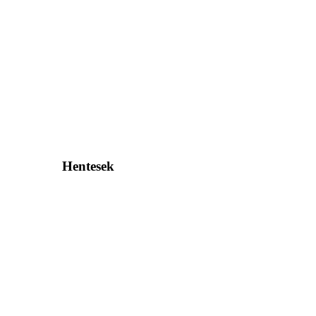
Hentesek