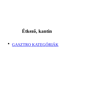
Étkező, kantin
GASZTRO KATEGÓRIÁK