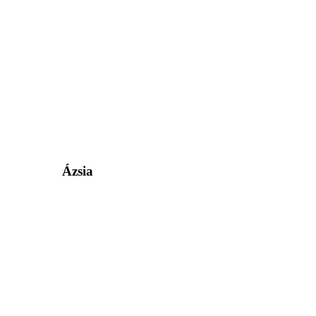
Ázsia